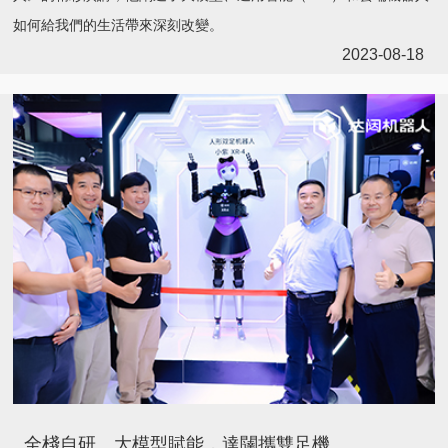
如何給我們的生活帶來深刻改變。
2023-08-18
全棧自研、大模型賦能，達闥攜雙足機器人等新品亮相世界機器人大會