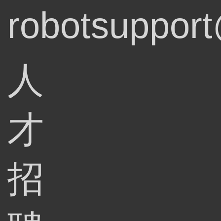
robotsupport
人
才
招