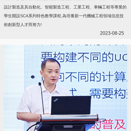
設計製造及其自動化、智能製造工程、工業工程、車輛工程等專業的
學生開設SCA系列特色教學課程,為培養新一代機械工程領域信息技
術創新型人才而努力!
2023-08-25