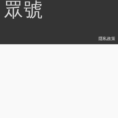
眾號
隱私政策